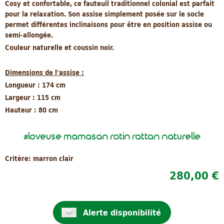
Cosy et confortable, ce fauteuil traditionnel colonial est parfait
pour la relaxation. Son assise simplement posée sur le socle
permet différentes inclinaisons pour être en position assise ou
semi-allongée.
Couleur naturelle et coussin noir.
Dimensions de l'assise :
Longueur : 174 cm
Largeur : 115 cm
Hauteur : 80 cm
loveuse mamasan rotin rattan naturelle
#
Critère: marron clair
280,00 €
Alerte disponibilité