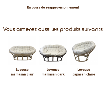
En cours de réapprovisionnement
Vous aimerez aussi les produits suivants
Loveuse
Loveuse
Loveuse
mamasan clair
mamasan dark
papasan claire