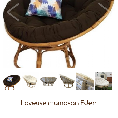
Loveuse mamasan Eden