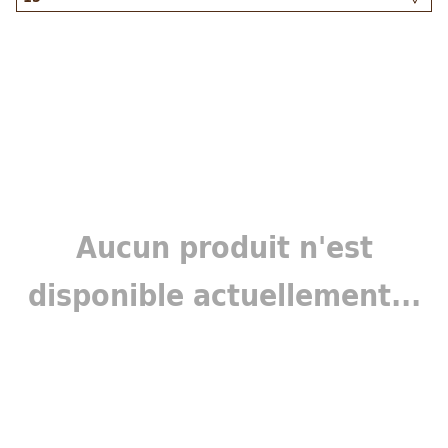
Aucun produit n'est
disponible actuellement...