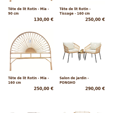
Tête de lit Rotin - Mia -
Tête de lit Rotin -
90 cm
Tissage - 160 cm
130,00 €
250,00 €
Tête de lit Rotin - Mia -
Salon de jardin -
160 cm
PONGHO
250,00 €
290,00 €