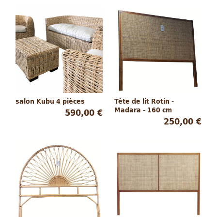
salon Kubu 4 pièces
Tête de lit Rotin -
Madara - 160 cm
590,00 €
250,00 €