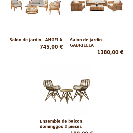
Salon de jardin - ANGELA
Salon de jardin -
GABRIELLA
745,00 €
1380,00 €
Ensemble de balcon
dominggos 3 pièces