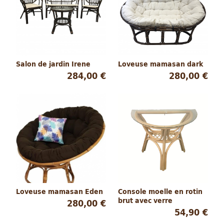
Salon de jardin Irene
Loveuse mamasan dark
284,00 €
280,00 €
Loveuse mamasan Eden
Console moelle en rotin
brut avec verre
280,00 €
54,90 €