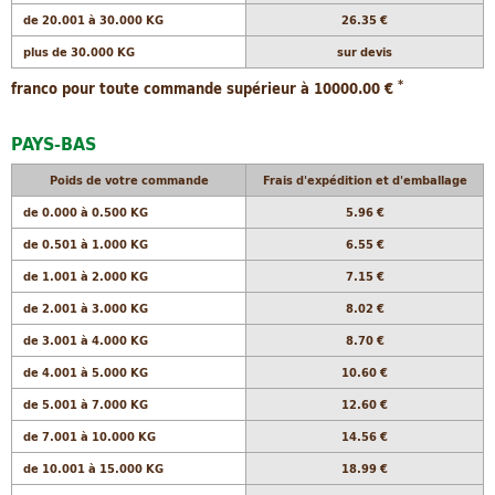
de 20.001 à 30.000 KG
26.35 €
plus de 30.000 KG
sur devis
*
franco pour toute commande supérieur à 10000.00 €
PAYS-BAS
Poids de votre commande
Frais d'expédition et d'emballage
de 0.000 à 0.500 KG
5.96 €
de 0.501 à 1.000 KG
6.55 €
de 1.001 à 2.000 KG
7.15 €
de 2.001 à 3.000 KG
8.02 €
de 3.001 à 4.000 KG
8.70 €
de 4.001 à 5.000 KG
10.60 €
de 5.001 à 7.000 KG
12.60 €
de 7.001 à 10.000 KG
14.56 €
de 10.001 à 15.000 KG
18.99 €