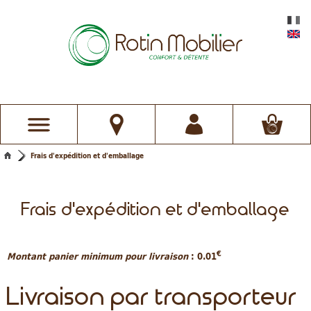
Frais d'expédition et d'emballage
Frais d'expédition et d'emballage
€
Montant panier minimum pour livraison
: 0.01
Livraison par transporteur