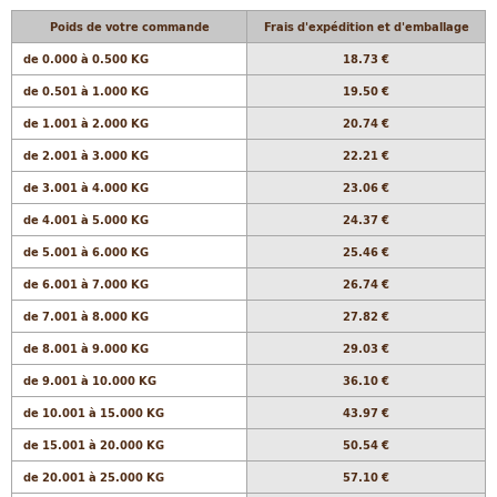
Poids de votre commande
Frais d'expédition et d'emballage
de 0.000 à 0.500 KG
18.73 €
de 0.501 à 1.000 KG
19.50 €
de 1.001 à 2.000 KG
20.74 €
de 2.001 à 3.000 KG
22.21 €
de 3.001 à 4.000 KG
23.06 €
de 4.001 à 5.000 KG
24.37 €
de 5.001 à 6.000 KG
25.46 €
de 6.001 à 7.000 KG
26.74 €
de 7.001 à 8.000 KG
27.82 €
de 8.001 à 9.000 KG
29.03 €
de 9.001 à 10.000 KG
36.10 €
de 10.001 à 15.000 KG
43.97 €
de 15.001 à 20.000 KG
50.54 €
de 20.001 à 25.000 KG
57.10 €