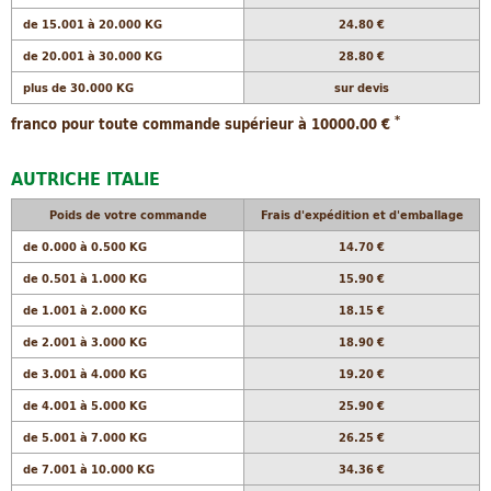
de 15.001 à 20.000 KG
24.80 €
de 20.001 à 30.000 KG
28.80 €
plus de 30.000 KG
sur devis
*
franco pour toute commande supérieur à 10000.00 €
AUTRICHE ITALIE
Poids de votre commande
Frais d'expédition et d'emballage
de 0.000 à 0.500 KG
14.70 €
de 0.501 à 1.000 KG
15.90 €
de 1.001 à 2.000 KG
18.15 €
de 2.001 à 3.000 KG
18.90 €
de 3.001 à 4.000 KG
19.20 €
de 4.001 à 5.000 KG
25.90 €
de 5.001 à 7.000 KG
26.25 €
de 7.001 à 10.000 KG
34.36 €