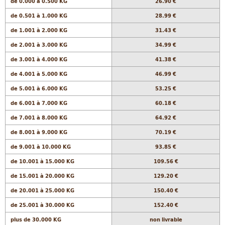
de 0.000 à 0.500 KG
26.90 €
de 0.501 à 1.000 KG
28.99 €
de 1.001 à 2.000 KG
31.43 €
de 2.001 à 3.000 KG
34.99 €
de 3.001 à 4.000 KG
41.38 €
de 4.001 à 5.000 KG
46.99 €
de 5.001 à 6.000 KG
53.25 €
de 6.001 à 7.000 KG
60.18 €
de 7.001 à 8.000 KG
64.92 €
de 8.001 à 9.000 KG
70.19 €
de 9.001 à 10.000 KG
93.85 €
de 10.001 à 15.000 KG
109.56 €
de 15.001 à 20.000 KG
129.20 €
de 20.001 à 25.000 KG
150.40 €
de 25.001 à 30.000 KG
152.40 €
plus de 30.000 KG
non livrable