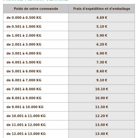
Poids de votre commande
Frais d'expédition et d'emballage
de 0.000 à 0.500 KG
4.69 €
de 0.501 à 1.000 KG
5.10 €
de 1.001 à 2.000 KG
5.90 €
de 2.001 à 3.000 KG
6.20 €
de 3.001 à 4.000 KG
6.90 €
de 4.001 à 5.000 KG
7.30 €
de 5.001 à 6.000 KG
8.60 €
de 6.001 à 7.000 KG
9.10 €
de 7.001 à 8.000 KG
10.10 €
de 8.001 à 9.000 KG
10.90 €
de 9.001 à 10.000 KG
11.50 €
de 10.001 à 11.000 KG
12.20 €
de 11.001 à 12.000 KG
13.00 €
de 12.001 à 13.000 KG
13.40 €