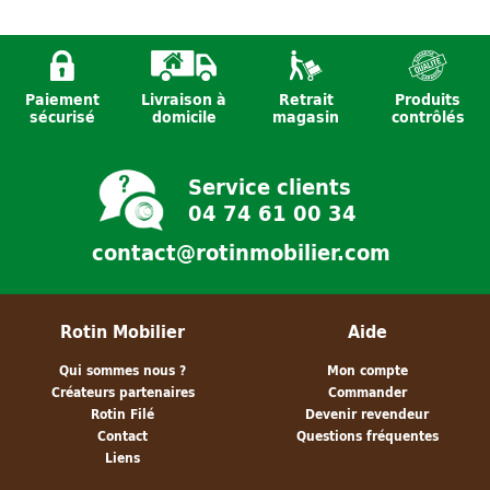
Paiement
Livraison à
Retrait
Produits
sécurisé
domicile
magasin
contrôlés
Service clients
04 74 61 00 34
contact@rotinmobilier.com
Rotin Mobilier
Aide
Qui sommes nous ?
Mon compte
Créateurs partenaires
Commander
Rotin Filé
Devenir revendeur
Contact
Questions fréquentes
Liens