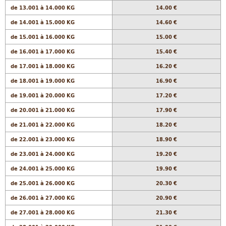
de 13.001 à 14.000 KG
14.00 €
de 14.001 à 15.000 KG
14.60 €
de 15.001 à 16.000 KG
15.00 €
de 16.001 à 17.000 KG
15.40 €
de 17.001 à 18.000 KG
16.20 €
de 18.001 à 19.000 KG
16.90 €
de 19.001 à 20.000 KG
17.20 €
de 20.001 à 21.000 KG
17.90 €
de 21.001 à 22.000 KG
18.20 €
de 22.001 à 23.000 KG
18.90 €
de 23.001 à 24.000 KG
19.20 €
de 24.001 à 25.000 KG
19.90 €
de 25.001 à 26.000 KG
20.30 €
de 26.001 à 27.000 KG
20.90 €
de 27.001 à 28.000 KG
21.30 €