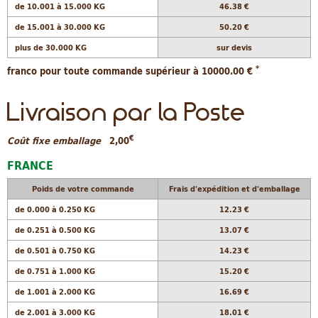
de 10.001 à 15.000 KG
46.38 €
de 15.001 à 30.000 KG
50.20 €
plus de 30.000 KG
sur devis
*
franco pour toute commande supérieur à 10000.00 €
Livraison par la Poste
€
Coût fixe emballage
2,00
FRANCE
Poids de votre commande
Frais d'expédition et d'emballage
de 0.000 à 0.250 KG
12.23 €
de 0.251 à 0.500 KG
13.07 €
de 0.501 à 0.750 KG
14.23 €
de 0.751 à 1.000 KG
15.20 €
de 1.001 à 2.000 KG
16.69 €
de 2.001 à 3.000 KG
18.01 €