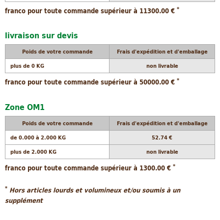
*
franco pour toute commande supérieur à 11300.00 €
livraison sur devis
Poids de votre commande
Frais d'expédition et d'emballage
plus de 0 KG
non livrable
*
franco pour toute commande supérieur à 50000.00 €
Zone OM1
Poids de votre commande
Frais d'expédition et d'emballage
de 0.000 à 2.000 KG
52.74 €
plus de 2.000 KG
non livrable
*
franco pour toute commande supérieur à 1300.00 €
*
Hors articles lourds et volumineux et/ou soumis à un
supplément