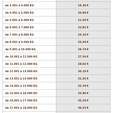
de 3.001 à 4.000 KG
19.39 €
de 4.001 à 5.000 KG
20.69 €
de 5.001 à 6.000 KG
21.50 €
de 6.001 à 7.000 KG
22.81 €
de 7.001 à 8.000 KG
24.10 €
de 8.001 à 9.000 KG
25.44 €
de 9.001 à 10.000 KG
26.74 €
de 10.001 à 11.000 KG
27.54 €
de 11.001 à 12.000 KG
28.82 €
de 12.001 à 13.000 KG
30.10 €
de 13.001 à 14.000 KG
31.42 €
de 14.001 à 15.000 KG
32.70 €
de 15.001 à 16.000 KG
33.96 €
de 16.001 à 17.000 KG
35.24 €
de 17.001 à 18.000 KG
36.53 €