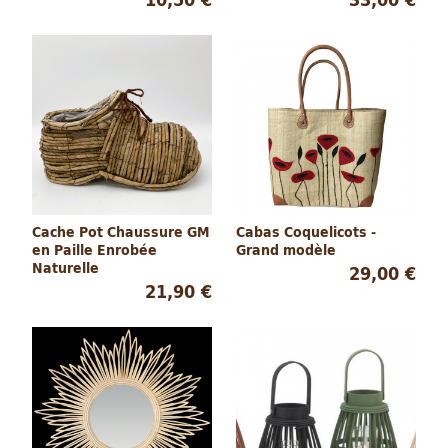
Cache Pot Chaussure GM
Cabas Coquelicots -
en Paille Enrobée
Grand modèle
Naturelle
29,00 €
21,90 €