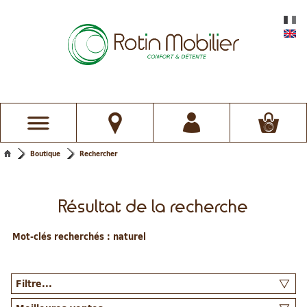
Boutique
Rechercher
Résultat de la recherche
Mot-clés recherchés :
naturel