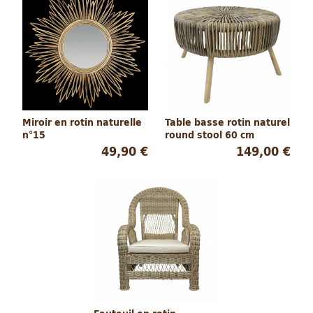
Miroir en rotin naturelle
Table basse rotin naturel
n°15
round stool 60 cm
49,90 €
149,00 €