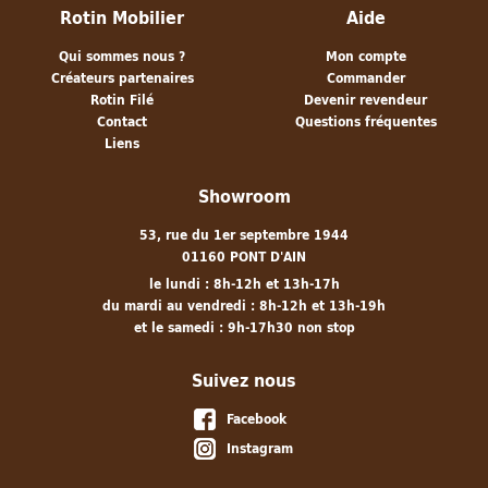
Rotin Mobilier
Aide
Qui sommes nous ?
Mon compte
Créateurs partenaires
Commander
Rotin Filé
Devenir revendeur
Contact
Questions fréquentes
Liens
Showroom
53, rue du 1er septembre 1944
01160 PONT D'AIN
le lundi : 8h-12h et 13h-17h
du mardi au vendredi : 8h-12h et 13h-19h
et le samedi : 9h-17h30 non stop
Suivez nous
Facebook
Instagram