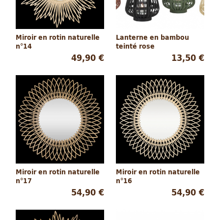
Miroir en rotin naturelle
Lanterne en bambou
n°14
teinté rose
49,90 €
13,50 €
Miroir en rotin naturelle
Miroir en rotin naturelle
n°17
n°16
54,90 €
54,90 €