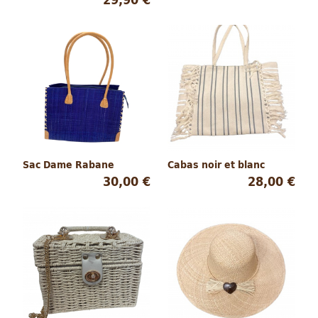
Sac Dame Rabane
Cabas noir et blanc
30,00 €
28,00 €