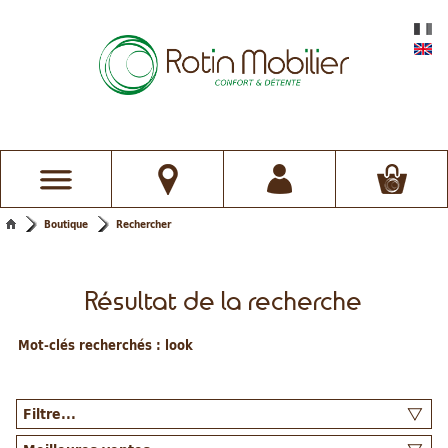
Boutique
Rechercher
Résultat de la recherche
Mot-clés recherchés :
look