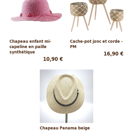
Chapeau enfant mi-
Cache-pot jonc et corde -
capeline en paille
PM
synthétique
16,90 €
10,90 €
Chapeau Panama beige