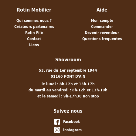
Rotin Mobilier
Aide
Qui sommes nous ?
Mon compte
Créateurs partenaires
Commander
Rotin Filé
Devenir revendeur
Contact
Questions fréquentes
Liens
Showroom
53, rue du 1er septembre 1944
01160 PONT D'AIN
le lundi : 8h-12h et 13h-17h
du mardi au vendredi : 8h-12h et 13h-19h
et le samedi : 9h-17h30 non stop
Suivez nous
Facebook
Instagram