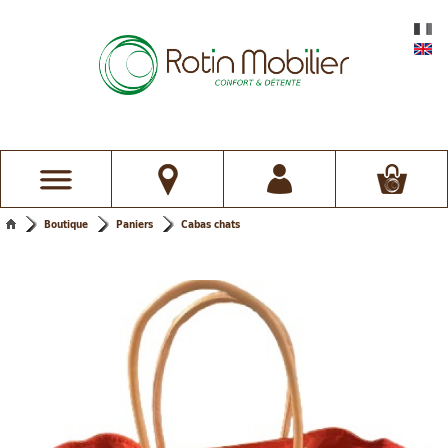
Boutique
Paniers
Cabas chats