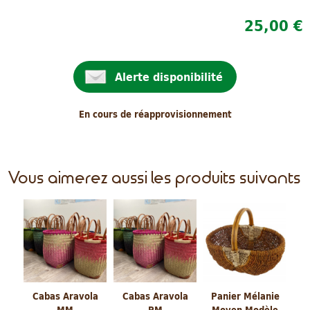
25,00 €
Alerte disponibilité
En cours de réapprovisionnement
Vous aimerez aussi les produits suivants
Cabas Aravola
Cabas Aravola
Panier Mélanie