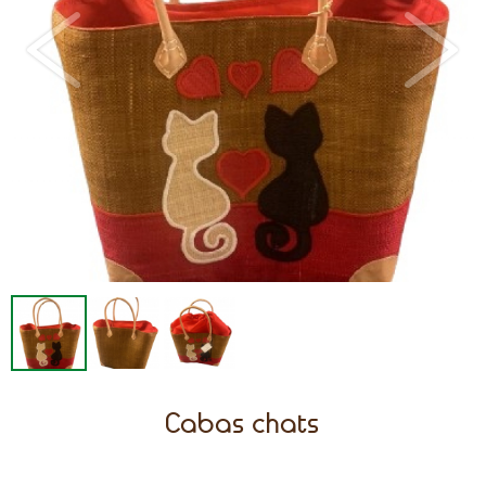
Cabas chats