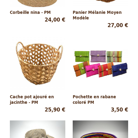
Corbeille nina - PM
Panier Mélanie Moyen
Modèle
24,00 €
27,00 €
Cache pot ajouré en
Pochette en rabane
jacinthe - PM
coloré PM
25,90 €
3,50 €