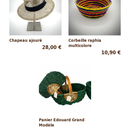
Chapeau ajouré
Corbeille raphia
multicolore
28,00 €
10,90 €
Panier Edouard Grand
Modèle