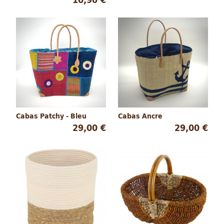
Cabas Patchy - Bleu
Cabas Ancre
29,00 €
29,00 €