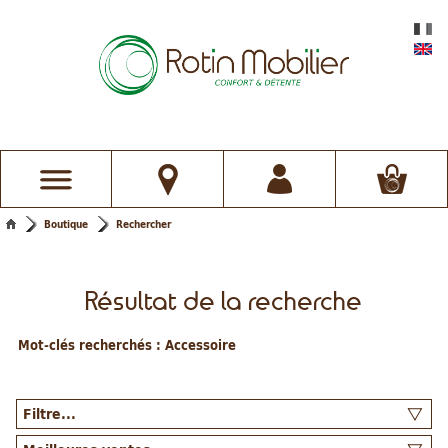
Boutique
Rechercher
Résultat de la recherche
Mot-clés recherchés :
Accessoire