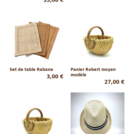
Set de table Rabane
Panier Robert moyen
modèle
3,00 €
27,00 €