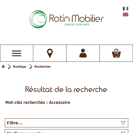
Boutique
Rechercher
Résultat de la recherche
Mot-clés recherchés :
Accessoire