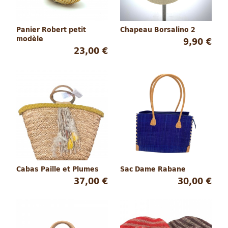
Panier Robert petit
Chapeau Borsalino 2
modèle
9,90 €
23,00 €
Cabas Paille et Plumes
Sac Dame Rabane
37,00 €
30,00 €