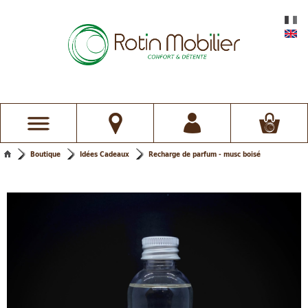
Boutique
Idées Cadeaux
Recharge de parfum - musc boisé