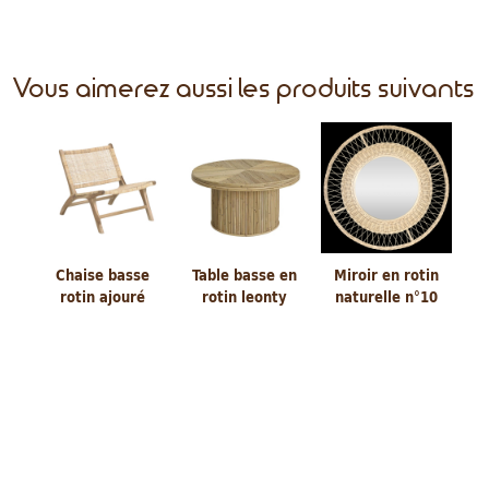
Vous aimerez aussi les produits suivants
Chaise basse
Table basse en
Miroir en rotin
rotin ajouré
rotin leonty
naturelle n°10