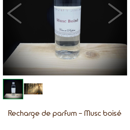
Recharge de parfum - Musc boisé