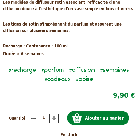
Les modèles de diffuseur rotin associent l’efficacité d’une
diffusion douce à l’esthétique d’un vase simple en bois et verre.
Les tiges de rotin s’imprègnent du parfum et assurent une
diffusion sur plusieurs semaines.
Recharge : Contenance : 100 ml
Durée > 6 semaines
recharge
parfum
diffusion
semaines
#
#
#
#
cadeaux
boise
#
#
9,90 €
Ajouter au panier
Quantité
En stock