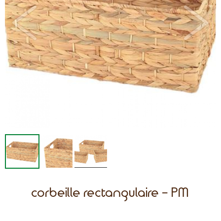
corbeille rectangulaire - PM