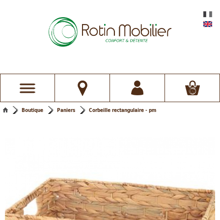
Boutique
Paniers
Corbeille rectangulaire - pm