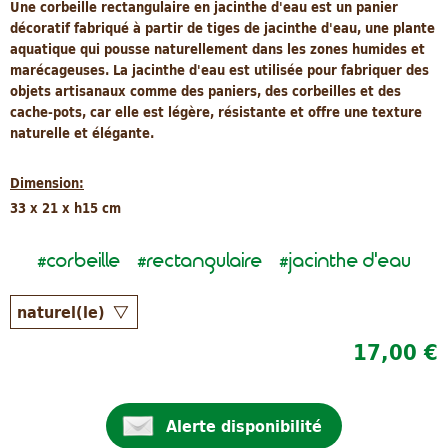
Une corbeille rectangulaire en jacinthe d'eau est un panier
décoratif fabriqué à partir de tiges de jacinthe d'eau, une plante
aquatique qui pousse naturellement dans les zones humides et
marécageuses. La jacinthe d'eau est utilisée pour fabriquer des
objets artisanaux comme des paniers, des corbeilles et des
cache-pots, car elle est légère, résistante et offre une texture
naturelle et élégante.
Dimension:
33 x 21 x h15 cm
corbeille
rectangulaire
jacinthe d'eau
#
#
#
17,00 €
Alerte disponibilité