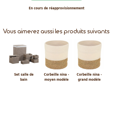
En cours de réapprovisionnement
Vous aimerez aussi les produits suivants
Set salle de
Corbeille nina -
Corbeille nina -
bain
moyen modèle
grand modèle