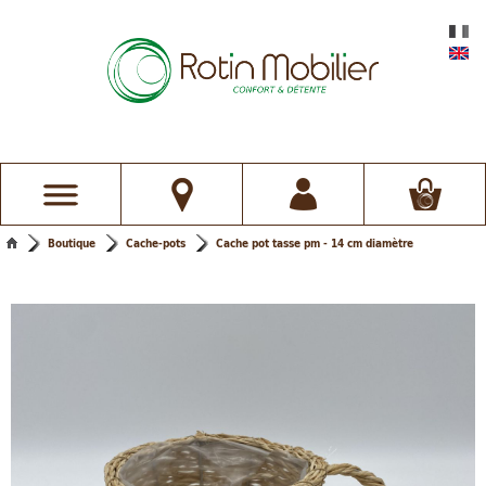
Boutique
Cache-pots
Cache pot tasse pm - 14 cm diamètre