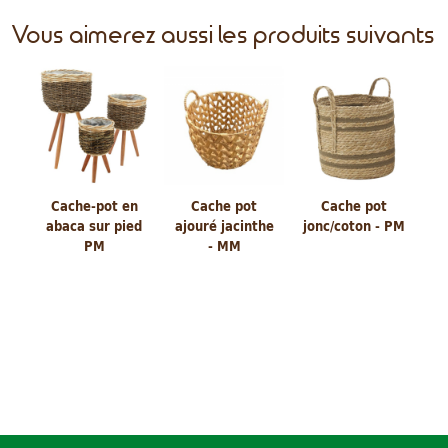
Vous aimerez aussi les produits suivants
Cache-pot en
Cache pot
Cache pot
abaca sur pied
ajouré jacinthe
jonc/coton - PM
PM
- MM