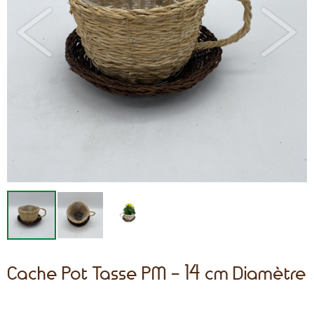
Cache Pot Tasse PM - 14 cm Diamètre