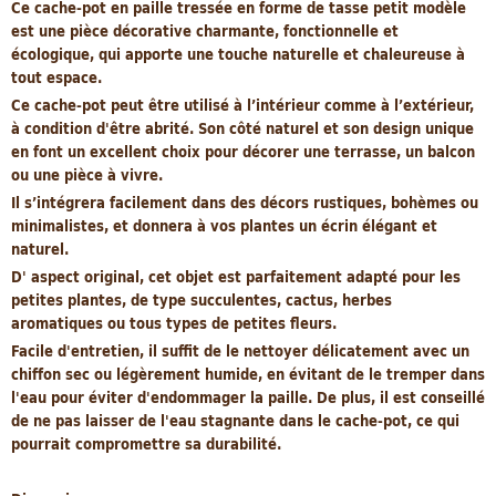
Ce cache-pot en paille tressée en forme de tasse petit modèle
est une pièce décorative charmante, fonctionnelle et
écologique, qui apporte une touche naturelle et chaleureuse à
tout espace.
Ce cache-pot peut être utilisé à l’intérieur comme à l’extérieur,
à condition d'être abrité. Son côté naturel et son design unique
en font un excellent choix pour décorer une terrasse, un balcon
ou une pièce à vivre.
Il s’intégrera facilement dans des décors rustiques, bohèmes ou
minimalistes, et donnera à vos plantes un écrin élégant et
naturel.
D' aspect original, cet objet est parfaitement adapté pour les
petites plantes, de type succulentes, cactus, herbes
aromatiques ou tous types de petites fleurs.
Facile d'entretien, il suffit de le nettoyer délicatement avec un
chiffon sec ou légèrement humide, en évitant de le tremper dans
l'eau pour éviter d'endommager la paille. De plus, il est conseillé
de ne pas laisser de l'eau stagnante dans le cache-pot, ce qui
pourrait compromettre sa durabilité.