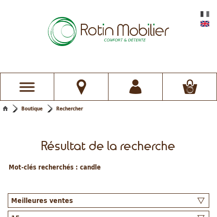
Boutique
Rechercher
Résultat de la recherche
Mot-clés recherchés :
candle