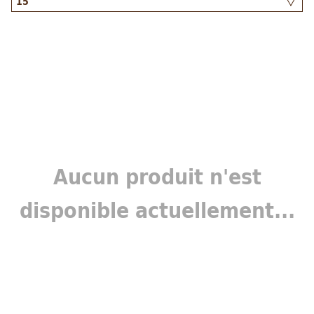
Aucun produit n'est
disponible actuellement...